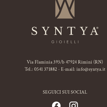
Via Flaminia 393/b 47924 Rimini (RN)
Tel.:
0541 371882
- E-mail:
info@syntya.it
SEGUICI SUI SOCIAL