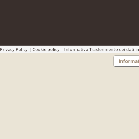
Privacy Policy
|
Cookie policy
|
Informativa Trasferimento dei dati in
Informat