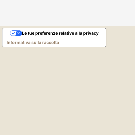
Le tue preferenze relative alla privacy
Informativa sulla raccolta