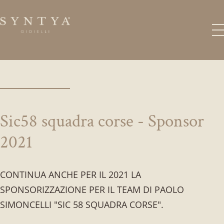
Sic58 squadra corse - Sponsor
2021
CONTINUA ANCHE PER IL 2021 LA
SPONSORIZZAZIONE PER IL TEAM DI PAOLO
SIMONCELLI "SIC 58 SQUADRA CORSE".