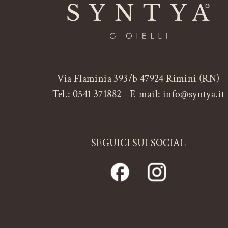
Via Flaminia 393/b 47924 Rimini (RN)
Tel.:
0541 371882
- E-mail:
info@syntya.it
SEGUICI SUI SOCIAL