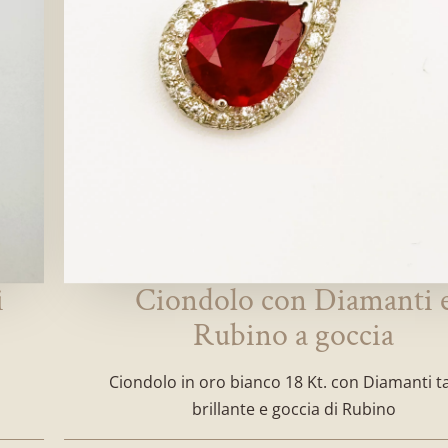
i
Ciondolo con Diamanti 
Rubino a goccia
Ciondolo in oro bianco 18 Kt. con Diamanti t
brillante e goccia di Rubino