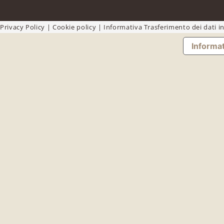
Privacy Policy
|
Cookie policy
|
Informativa Trasferimento dei dati in
Informat