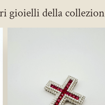
ri gioielli della collezio