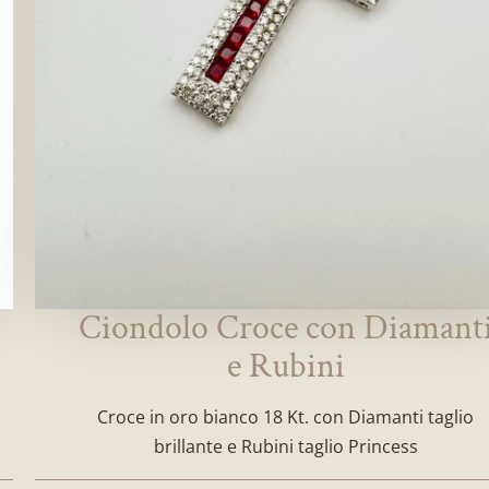
Ciondolo Croce con Diamant
e Rubini
Croce in oro bianco 18 Kt. con Diamanti taglio
brillante e Rubini taglio Princess