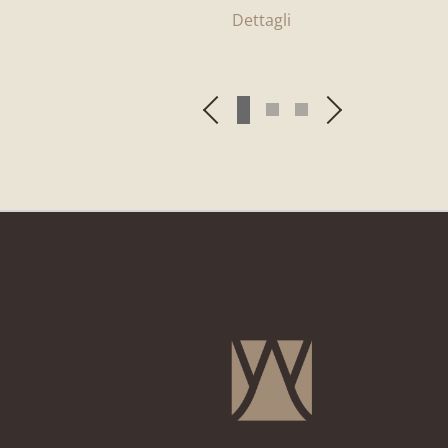
Dettagli