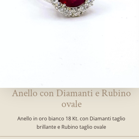
Anello con Diamanti e Rubino
ovale
Anello in oro bianco 18 Kt. con Diamanti taglio
brillante e Rubino taglio ovale