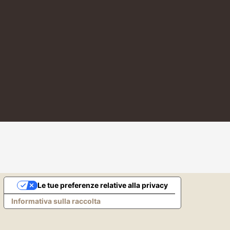
Le tue preferenze relative alla privacy
Informativa sulla raccolta