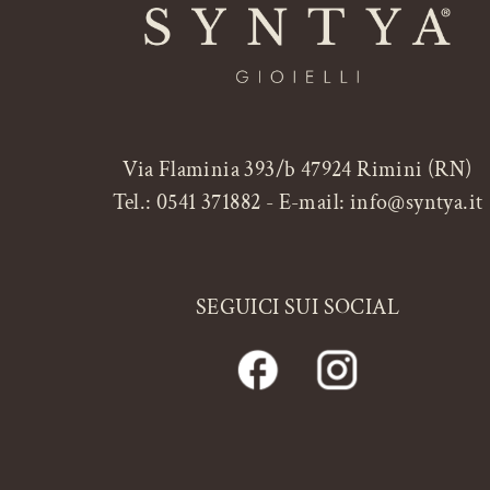
Via Flaminia 393/b 47924 Rimini (RN)
Tel.:
0541 371882
- E-mail:
info@syntya.it
SEGUICI SUI SOCIAL