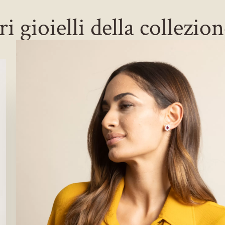
ri gioielli della collezio