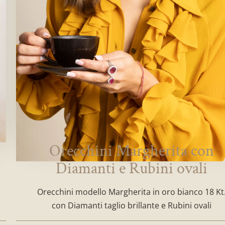
Orecchini Margherita con
Diamanti e Rubini ovali
Orecchini modello Margherita in oro bianco 18 Kt
con Diamanti taglio brillante e Rubini ovali