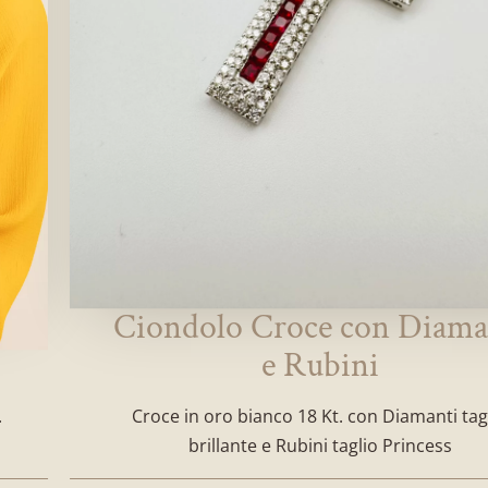
Ciondolo Croce con Diama
e Rubini
.
Croce in oro bianco 18 Kt. con Diamanti tag
brillante e Rubini taglio Princess