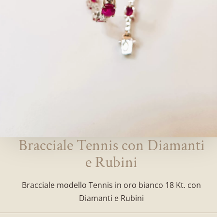
Bracciale Tennis con Diamanti
e Rubini
Bracciale modello Tennis in oro bianco 18 Kt. con
Diamanti e Rubini