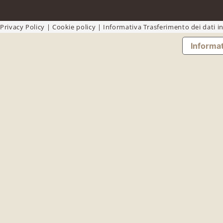
Privacy Policy
|
Cookie policy
|
Informativa Trasferimento dei dati in
Informat