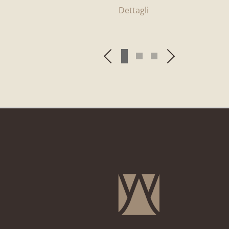
Dettagli