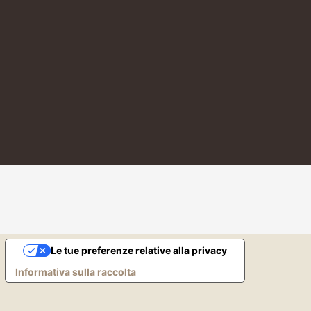
Le tue preferenze relative alla privacy
Informativa sulla raccolta