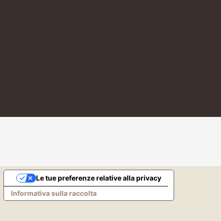
Le tue preferenze relative alla privacy
Informativa sulla raccolta